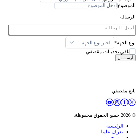
الموضوع
الرسالة
نوع الجهه
*
اختر نوع الجهه
تلقي تحديثات مقصفي
أرســــال
تابع مقصفي
© 2026 جميع الحقوق محفوظة.
الرئيسية
تعرف علينا
من نحن