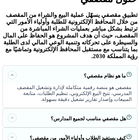
تطبيق مقصفي يسهّل عملية البيع والشراء من المقصف
من خلال المحافظ الإلكترونية للطلبة وأولياء الأمور التي
ترتبط بشكل مباشر بعمليات الشراء المباشرة من
المقصف، حيث أن هدف المشروع هو الحفاظ على المال
والسيطرة على تحركاته وتنمية الوعي المالي لدى الطلبة
بما يتناسب مع مستقبل المحافظ الإلكترونية وتماشيًا مع
رؤية المملكة 2030.
ما هو نظام مقصفي؟
مقصفي هو منصة رقمية متكاملة لإدارة وتشغيل المقصف
المدرسي، تتيح البيع الإلكتروني، تنظيم الطلبات، متابعة
المبيعات وإصدار تقارير تشغيل دقيقة بسهولة.
هل مقصفي مناسب لجميع المدارس؟
كيف يستفيد الطلاب وأولياء الأمور من مقصفي؟