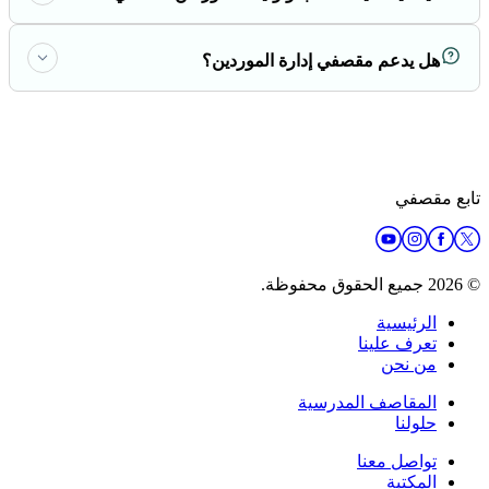
هل يدعم مقصفي إدارة الموردين؟
تابع مقصفي
© 2026 جميع الحقوق محفوظة.
الرئيسية
تعرف علينا
من نحن
المقاصف المدرسية
حلولنا
تواصل معنا
المكتبة