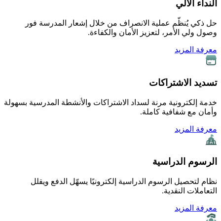
النداء الآلي
حل ذكي يُنظّم عملية الانصراف من خلال إشعار المدرسة فور
وصول ولي الأمر، لتعزيز الأمان والكفاءة.
معرفة المزيد
تسديد الاشتراكات
خدمة إلكترونية مرنة لسداد الاشتراكات والأنشطة المدرسية بسهولة
وأمان مع شفافية كاملة.
معرفة المزيد
الرسوم الدراسية
نظام لتحصيل الرسوم الدراسية إلكترونيًا يسهّل الدفع ويقلل
التعاملات النقدية.
معرفة المزيد