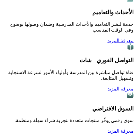
الأحداث والتعاميم
خدمة لنشر التعاميم والأحداث المدرسية وضمان وصولها بوضوح
وفي الوقت المناسب.
معرفة المزيد
التواصل الفوري - شات
قناة تواصل مباشرة بين المدرسة وأولياء الأمور لسرعة الاستجابة
وتسهيل المتابعة.
معرفة المزيد
السوق الافتراضي
سوق رقمي يوفّر منتجات متعددة بتجربة شراء سهلة ومنظمة.
معرفة المزيد