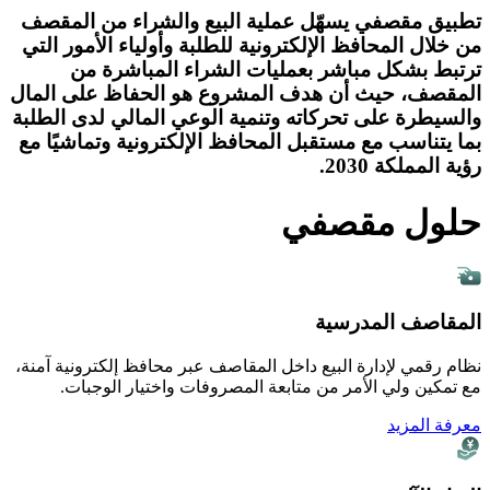
تطبيق مقصفي يسهّل عملية البيع والشراء من المقصف
من خلال المحافظ الإلكترونية للطلبة وأولياء الأمور التي
ترتبط بشكل مباشر بعمليات الشراء المباشرة من
المقصف، حيث أن هدف المشروع هو الحفاظ على المال
والسيطرة على تحركاته وتنمية الوعي المالي لدى الطلبة
بما يتناسب مع مستقبل المحافظ الإلكترونية وتماشيًا مع
رؤية المملكة 2030.
حلول مقصفي
المقاصف المدرسية
نظام رقمي لإدارة البيع داخل المقاصف عبر محافظ إلكترونية آمنة،
مع تمكين ولي الأمر من متابعة المصروفات واختيار الوجبات.
معرفة المزيد